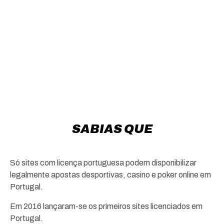
SABIAS QUE
Só sites com licença portuguesa podem disponibilizar
legalmente apostas desportivas, casino e poker online em
Portugal.
Em 2016 lançaram-se os primeiros sites licenciados em
Portugal.