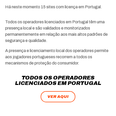
Há neste momento 15 sites com licença em Portugal.
Todos os operadores licenciados em Portugal têm uma
presença local e são validados e monitorizados
permanentemente em relação aos mais altos padrões de
segurança e qualidade.
A presença e licenciamento local dos operadores permite
aos jogadores portugueses recorrem a todos os
mecanismos de proteção do consumidor.
TODOS OS OPERADORES
LICENCIADOS EM PORTUGAL
VER AQUI